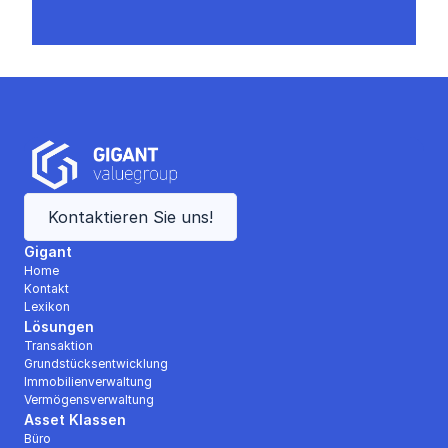
Kontaktieren Sie uns!
Gigant
Home
Kontakt
Lexikon
Lösungen
Transaktion
Grundstücksentwicklung
Immobilienverwaltung
Vermögensverwaltung
Asset Klassen
Büro