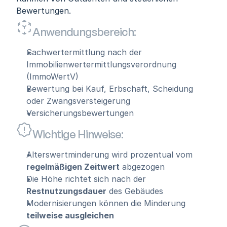
Bewertungen.
Anwendungsbereich:
Sachwertermittlung nach der 
Immobilienwertermittlungsverordnung 
(ImmoWertV)
Bewertung bei Kauf, Erbschaft, Scheidung 
oder Zwangsversteigerung
Versicherungsbewertungen
Wichtige Hinweise:
Alterswertminderung wird prozentual vom 
regelmäßigen Zeitwert
 abgezogen
Die Höhe richtet sich nach der 
Restnutzungsdauer
 des Gebäudes
Modernisierungen können die Minderung 
teilweise ausgleichen