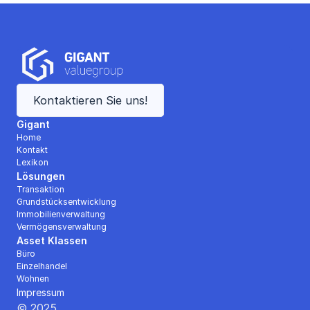
Kontaktieren Sie uns!
Gigant
Home
Kontakt
Lexikon
Lösungen
Transaktion
Grundstücksentwicklung
Immobilienverwaltung
Vermögensverwaltung
Asset Klassen
Büro
Einzelhandel
Wohnen
Impressum
© 2025