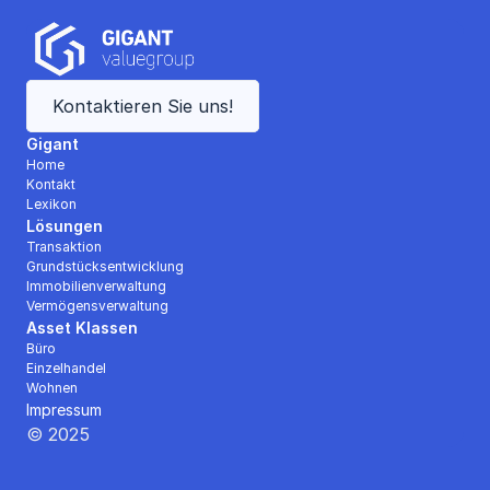
Kontaktieren Sie uns!
Gigant
Home
Kontakt
Lexikon
Lösungen
Transaktion
Grundstücksentwicklung
Immobilienverwaltung
Vermögensverwaltung
Asset Klassen
Büro
Einzelhandel
Wohnen
Impressum
© 2025