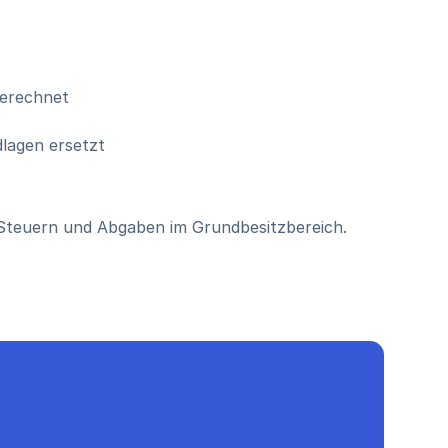
berechnet
lagen ersetzt
 Steuern und Abgaben im Grundbesitzbereich.