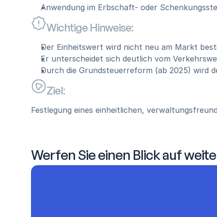
Anwendung im Erbschaft- oder Schenkungssteu
Wichtige Hinweise:
Der Einheitswert wird nicht neu am Markt bes
Er unterscheidet sich deutlich vom Verkehrswe
Durch die Grundsteuerreform (ab 2025) wird d
Ziel:
Festlegung eines einheitlichen, verwaltungsfreu
Werfen Sie einen Blick auf weite