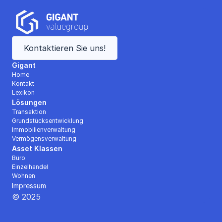
Kontaktieren Sie uns!
Gigant
Home
Kontakt
Lexikon
Lösungen
Transaktion
Grundstücksentwicklung
Immobilienverwaltung
Vermögensverwaltung
Asset Klassen
Büro
Einzelhandel
Wohnen
Impressum
© 2025