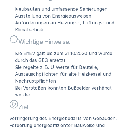
Neubauten und umfassende Sanierungen
Ausstellung von Energieausweisen
Anforderungen an Heizungs-, Lüftungs- und 
Klimatechnik
Wichtige Hinweise:
Die EnEV galt bis zum 31.10.2020 und wurde 
durch das GEG ersetzt
Sie regelte z. B. U-Werte für Bauteile, 
Austauschpflichten für alte Heizkessel und 
Nachrüstpflichten
Bei Verstößen konnten Bußgelder verhängt 
werden
Ziel:
Verringerung des Energiebedarfs von Gebäuden, 
Förderung energieeffizienter Bauweise und 