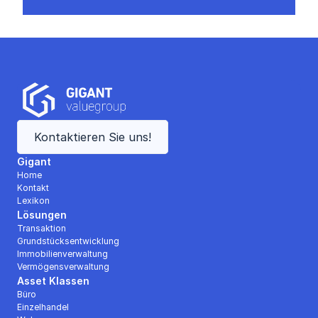
Kontaktieren Sie uns!
Gigant
Home
Kontakt
Lexikon
Lösungen
Transaktion
Grundstücksentwicklung
Immobilienverwaltung
Vermögensverwaltung
Asset Klassen
Büro
Einzelhandel