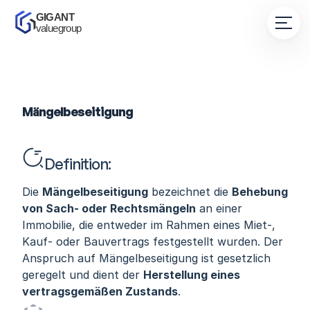
GIGANT 
valuegroup
Mängelbeseitigung
Definition:
Die 
Mängelbeseitigung
 bezeichnet die 
Behebung 
von Sach- oder Rechtsmängeln
 an einer 
Immobilie, die entweder im Rahmen eines Miet-, 
Kauf- oder Bauvertrags festgestellt wurden. Der 
Anspruch auf Mängelbeseitigung ist gesetzlich 
geregelt und dient der 
Herstellung eines 
vertragsgemäßen Zustands
.