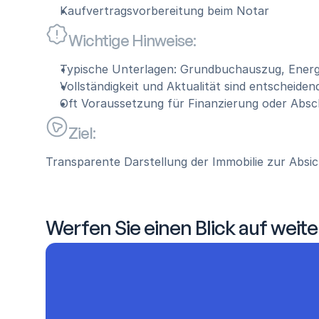
Kaufvertragsvorbereitung beim Notar
Wichtige Hinweise:
Typische Unterlagen: Grundbuchauszug, Energ
Vollständigkeit und Aktualität sind entscheiden
Oft Voraussetzung für Finanzierung oder Absc
Ziel:
Transparente Darstellung der Immobilie zur Absic
Werfen Sie einen Blick auf weite