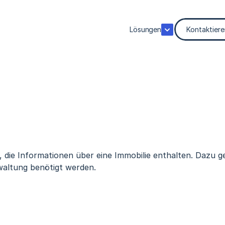
Lösungen
Kontaktiere
 die Informationen über eine Immobilie enthalten. Dazu ge
waltung benötigt werden.