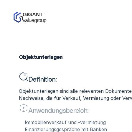
GIGANT 
valuegroup
Objektunterlagen
Definition:
Objektunterlagen sind alle relevanten Dokumente,
Nachweise, die für Verkauf, Vermietung oder Ver
Anwendungsbereich:
Immobilienverkauf und -vermietung
Finanzierungsgespräche mit Banken