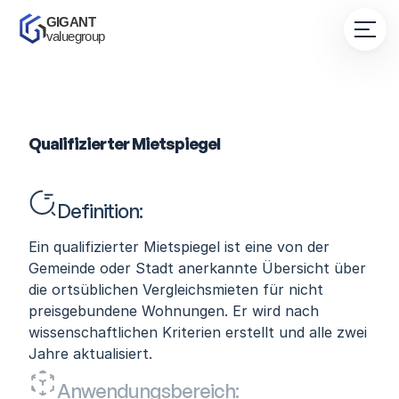
GIGANT 
valuegroup
Qualifizierter Mietspiegel
Definition:
Ein qualifizierter Mietspiegel ist eine von der 
Gemeinde oder Stadt anerkannte Übersicht über 
die ortsüblichen Vergleichsmieten für nicht 
preisgebundene Wohnungen. Er wird nach 
wissenschaftlichen Kriterien erstellt und alle zwei 
Jahre aktualisiert.
Anwendungsbereich: