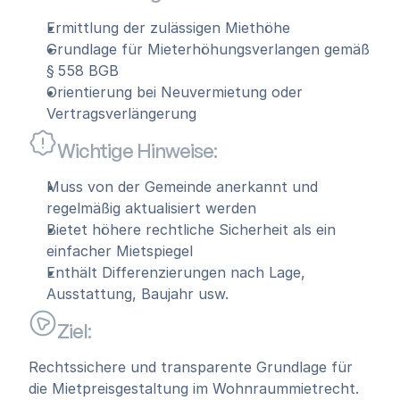
Ermittlung der zulässigen Miethöhe
Grundlage für Mieterhöhungsverlangen gemäß 
§ 558 BGB
Orientierung bei Neuvermietung oder 
Vertragsverlängerung
Wichtige Hinweise:
Muss von der Gemeinde anerkannt und 
regelmäßig aktualisiert werden
Bietet höhere rechtliche Sicherheit als ein 
einfacher Mietspiegel
Enthält Differenzierungen nach Lage, 
Ausstattung, Baujahr usw.
Ziel:
Rechtssichere und transparente Grundlage für 
die Mietpreisgestaltung im Wohnraummietrecht.