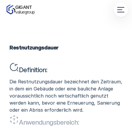
GIGANT 
valuegroup
Restnutzungsdauer
Definition:
Die Restnutzungsdauer bezeichnet den Zeitraum, 
in dem ein Gebäude oder eine bauliche Anlage 
voraussichtlich noch wirtschaftlich genutzt 
werden kann, bevor eine Erneuerung, Sanierung 
oder ein Abriss erforderlich wird.
Anwendungsbereich: