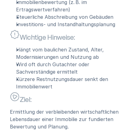
Immobilienbewertung (z. B. im 
Ertragswertverfahren)
Steuerliche Abschreibung von Gebäuden
Investitions- und Instandhaltungsplanung
Wichtige Hinweise:
Hängt vom baulichen Zustand, Alter, 
Modernisierungen und Nutzung ab
Wird oft durch Gutachter oder 
Sachverständige ermittelt
Kürzere Restnutzungsdauer senkt den 
Immobilienwert
Ziel:
Ermittlung der verbleibenden wirtschaftlichen 
Lebensdauer einer Immobilie zur fundierten 
Bewertung und Planung.