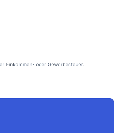
 der Einkommen- oder Gewerbesteuer.