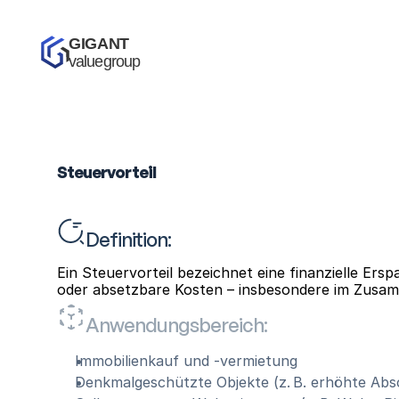
GIGANT 
valuegroup
Steuervorteil
Definition:
Ein Steuervorteil bezeichnet eine finanzielle Er
oder absetzbare Kosten – insbesondere im Zusam
Anwendungsbereich:
Immobilienkauf und -vermietung
Denkmalgeschützte Objekte (z. B. erhöhte Abs