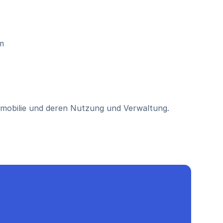
m
Immobilie und deren Nutzung und Verwaltung.