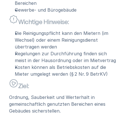
Bereichen
Gewerbe- und Bürogebäude
Wichtige Hinweise:
Die Reinigungspflicht kann den Mietern (im 
Wechsel) oder einem Reinigungsdienst 
übertragen werden
Regelungen zur Durchführung finden sich 
meist in der Hausordnung oder im Mietvertrag
Kosten können als Betriebskosten auf die 
Mieter umgelegt werden (§ 2 Nr. 9 BetrKV)
Ziel:
Ordnung, Sauberkeit und Werterhalt in 
gemeinschaftlich genutzten Bereichen eines 
Gebäudes sicherstellen.