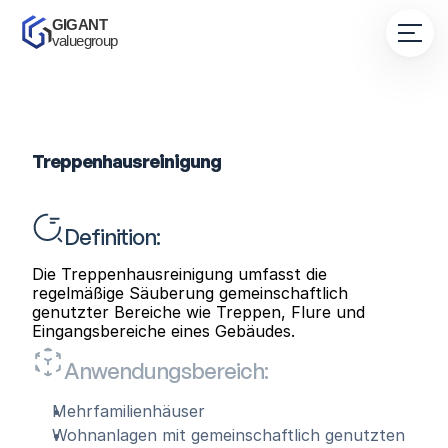
GIGANT 
valuegroup
Treppenhausreinigung
Definition:
Die Treppenhausreinigung umfasst die 
regelmäßige Säuberung gemeinschaftlich 
genutzter Bereiche wie Treppen, Flure und 
Eingangsbereiche eines Gebäudes.
Anwendungsbereich:
Mehrfamilienhäuser
Wohnanlagen mit gemeinschaftlich genutzten 