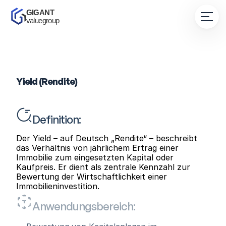
GIGANT 
valuegroup
Yield (Rendite)
Definition:
Der Yield – auf Deutsch „Rendite“ – beschreibt 
das Verhältnis von jährlichem Ertrag einer 
Immobilie zum eingesetzten Kapital oder 
Kaufpreis. Er dient als zentrale Kennzahl zur 
Bewertung der Wirtschaftlichkeit einer 
Immobilieninvestition.
Anwendungsbereich: