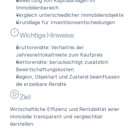
Bewertung von Kapitalanlagen im 
Immobilienbereich
Vergleich unterschiedlicher Immobilienobjekte
Grundlage für Investitionsentscheidungen
Wichtige Hinweise:
Bruttorendite: Verhältnis der 
Jahresnettokaltmiete zum Kaufpreis
Nettorendite: berücksichtigt zusätzlich 
Bewirtschaftungskosten
Region, Objektart und Zustand beeinflussen 
die erzielbare Rendite
Ziel:
Wirtschaftliche Effizienz und Rentabilität einer 
Immobilie transparent und vergleichbar 
darstellen.